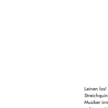
Leinen los!
Streichquin
Musiker:inn