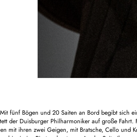
 Mit fünf Bögen und 20 Saiten an Bord begibt sich ei
tett der Duisburger Philharmoniker auf große Fahrt. 
en mit ihren zwei Geigen, mit Bratsche, Cello und K