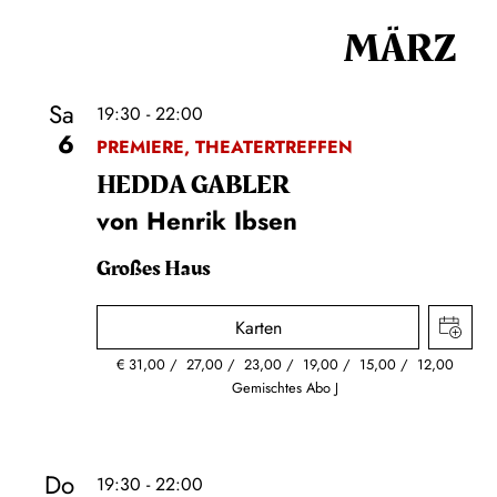
MÄRZ
Sa
19:30 - 22:00
6
PREMIERE, THEATERTREFFEN
HEDDA GABLER
von Henrik Ibsen
Großes Haus
Karten
€
31,00
27,00
23,00
19,00
15,00
12,00
Gemischtes Abo J
Do
19:30 - 22:00