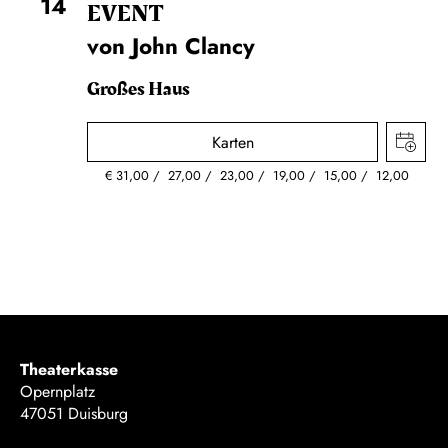
14
EVENT
von John Clancy
Großes Haus
Karten
€
31,00
27,00
23,00
19,00
15,00
12,00
Theaterkasse
Opernplatz
47051 Duisburg