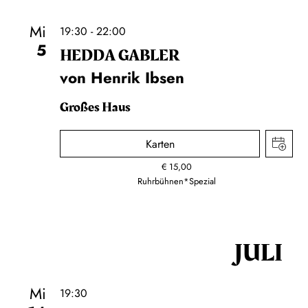
Mi
19:30 - 22:00
5
HEDDA GABLER
von Henrik Ibsen
Großes Haus
Karten
€
15,00
Ruhrbühnen*Spezial
JULI
Mi
19:30