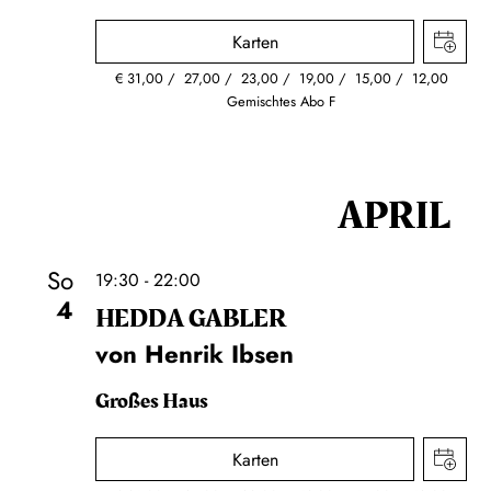
Karten
€
31,00
27,00
23,00
19,00
15,00
12,00
Gemischtes Abo F
APRIL
So
19:30 - 22:00
4
HEDDA GABLER
von Henrik Ibsen
Großes Haus
Karten