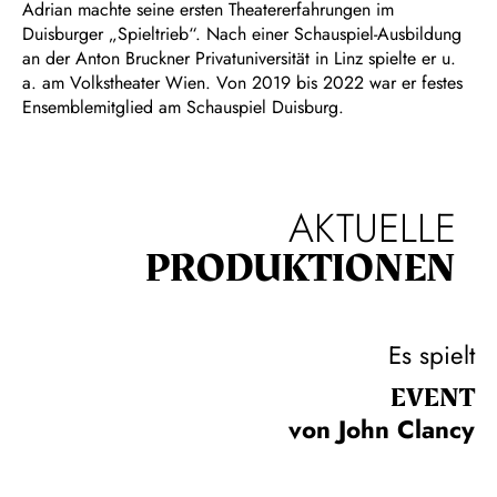
Adrian machte seine ersten Theatererfahrungen im
Duisburger „Spieltrieb“. Nach einer Schauspiel-Ausbildung
an der Anton Bruckner Privatuniversität in Linz spielte er u.
a. am Volkstheater Wien. Von 2019 bis 2022 war er festes
Ensemblemitglied am Schauspiel Duisburg.
AKTUELLE
PRODUKTIONEN
Es spielt
EVENT
von John Clancy