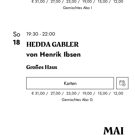
€
31,00
27,00
23,00
19,00
15,00
12,00
Gemischtes Abo I
So
19:30 - 22:00
18
HEDDA GABLER
von Henrik Ibsen
Großes Haus
Karten
€
31,00
27,00
23,00
19,00
15,00
12,00
Gemischtes Abo G
MAI