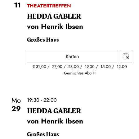
11
THEATERTREFFEN
HEDDA GABLER
von Henrik Ibsen
Großes Haus
Karten
€
31,00
27,00
23,00
19,00
15,00
12,00
Gemischtes Abo H
Mo
19:30 - 22:00
29
HEDDA GABLER
von Henrik Ibsen
Großes Haus