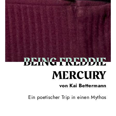
BEING FREDDIE
MERCURY
von Kai Bettermann
Ein poetischer Trip in einen Mythos