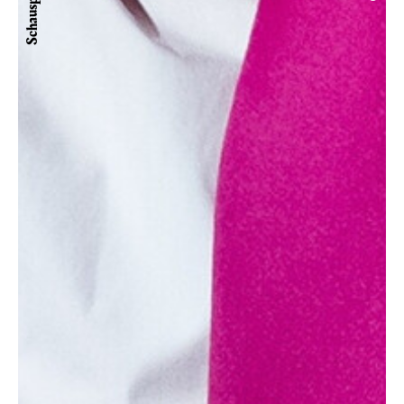
Schauspiel