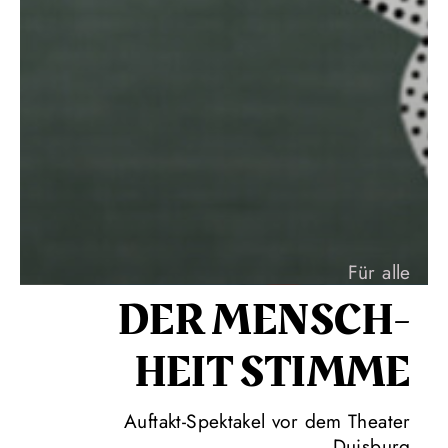
Für alle
DER MENSCH­
HEIT STIMME
Auftakt-Spektakel vor dem Theater
Duisburg