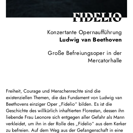
FIDELIO
Konzertante Opernaufführung
Ludwig van Beethoven
Große Befreiungsoper in der
Mercatorhalle
Freiheit, Courage und Menschenrechte sind die
existenziellen Themen, die das Fundament von Ludwig van
Beethovens einziger Oper „Fidelio“ bilden. Es ist die
Geschichte des willkürlich inhaftierten Florestan, dessen ihn
liebende Frau Leonore sich entgegen aller Gefahr als Mann
verkleidet, um ihn in der Rolle des „Fidelio“ aus dem Kerker
zu befreien. Auf dem Weg aus der Gefangenschaft in eine