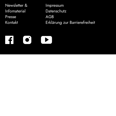
Newsletter &
Impressum
Infomaterial
Datenschutz
Presse
AGB
Kontakt
Erklärung zur Barrierefreiheit