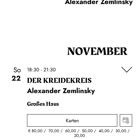
Alexander Zemlinsky
NOVEMBER
So
18:30 - 21:30
22
DER KREIDE­KREIS
Alexander Zemlinsky
Großes Haus
Karten
€
80,00
70,00
60,00
50,00
40,00
30,00
20,00