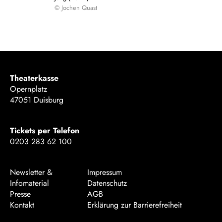
© Jochen Quast
Theaterkasse
Opernplatz
47051 Duisburg
Tickets per Telefon
0203 283 62 100
Newsletter &
Impressum
Infomaterial
Datenschutz
Presse
AGB
Kontakt
Erklärung zur Barrierefreiheit