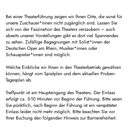
Bei einer Theaterführung zeigen wir Ihnen Orte, die sonst für
unsere Zuschauer*innen nicht zugänglich sind. Lassen Sie
sich von der Faszination des Theaters verzaubern – auch
abseits unserer Vorstellungen gibt es dort viel Spannendes
zu sehen. Zufällige Begegnungen mit Solist*innen der
Deutschen Oper am Rhein, Musiker*innen oder
Schauspieler*innen sind möglich.
Welche Einblicke wir Ihnen in den Theaterbetrieb gewähren
können, hängt vom Spielplan und dem aktuellen Proben-
Tagesplan ab.
Treffpunkt ist am Haupteingang des Theaters. Der Einlass
erfolgt ca. 5-10 Minuten vor Beginn der Führung. Bitte seien
Sie pünktlich, nach Beginn der Führung ist ein verspäteter
Einlass leider nicht mehr möglich. Bitte beachten Sie vor
Ihrer Buchung den folgenden Hinweis zur Barrierefreiheit.