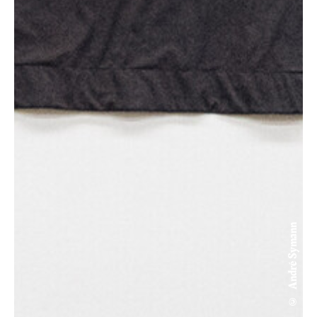
© André Symann