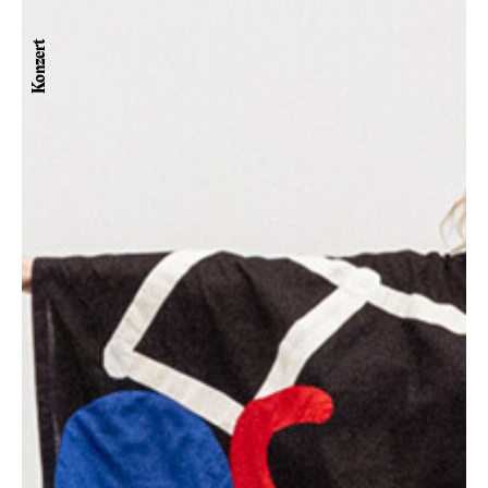
Konzert