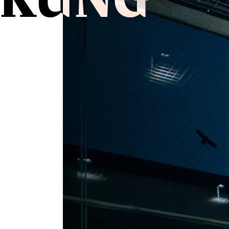
CKUNG