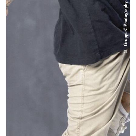
© Gruppe C Photography