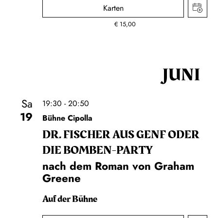
Karten
€
15,00
JUNI
Sa
19:30 - 20:50
19
Bühne Cipolla
DR. FISCHER AUS GENF ODER
DIE BOMBEN-PARTY
nach dem Roman von Graham
Greene
Auf der Bühne