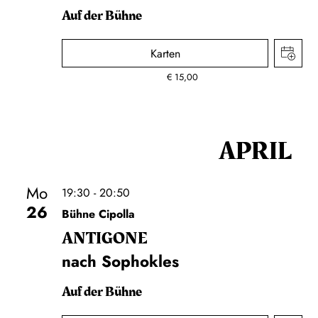
Auf der Bühne
Karten
€
15,00
APRIL
Mo
19:30 - 20:50
26
Bühne Cipolla
ANTIGONE
nach Sophokles
Auf der Bühne