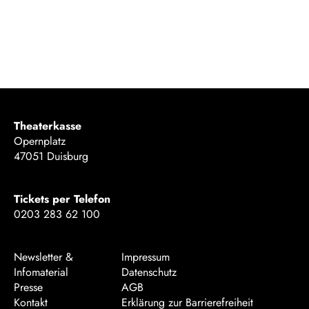
Theaterkasse
Opernplatz
47051 Duisburg
Tickets per Telefon
0203 283 62 100
Newsletter &
Impressum
Infomaterial
Datenschutz
Presse
AGB
Kontakt
Erklärung zur Barrierefreiheit