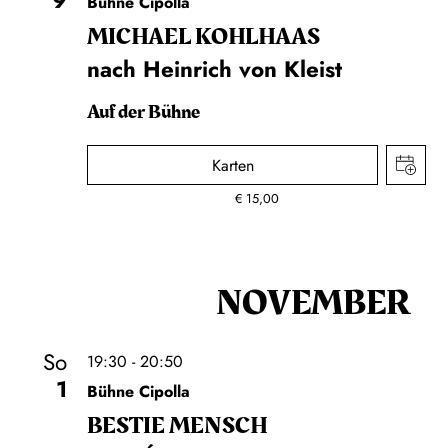
9
Bühne Cipolla
MICHAEL KOHLHAAS
nach Heinrich von Kleist
Auf der Bühne
Karten
€
15,00
NOVEMBER
So
19:30 - 20:50
1
Bühne Cipolla
BESTIE MENSCH