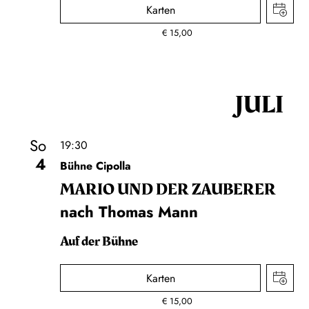
Karten
€
15,00
JULI
So
19:30
4
Bühne Cipolla
MARIO UND DER ZAUBERER
nach Thomas Mann
Auf der Bühne
Karten
€
15,00