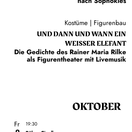
nach Sophokles
Kostüme | Figurenbau
UND DANN UND WANN EIN
WEISSER ELEFANT
Die Gedichte des Rainer Maria Rilke
als Figurentheater mit Livemusik
OKTOBER
Fr
19:30