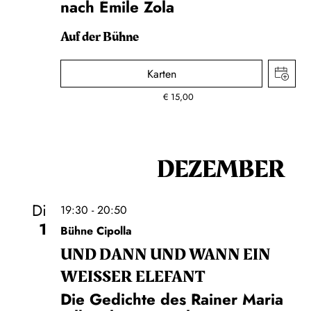
nach Émile Zola
Auf der Bühne
Karten
€
15,00
DEZEMBER
Di
19:30 - 20:50
1
Bühne Cipolla
UND DANN UND WANN EIN
WEISSER ELEFANT
Die Gedichte des Rainer Maria