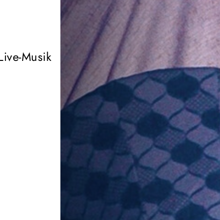
Live-Musik