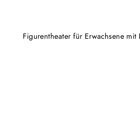
Figurentheater für Erwachsene mit 