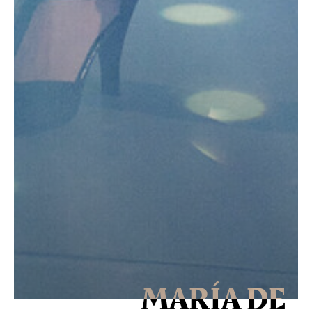
MARÍA DE