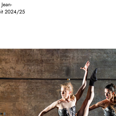
 Jean-
eit 2024/25