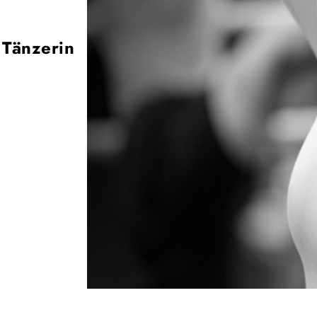
Tänzerin