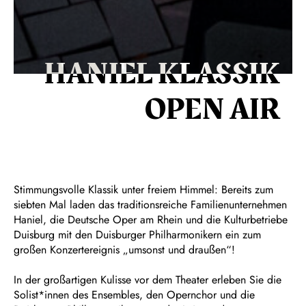
HANIEL KLASSIK
OPEN AIR
Stimmungsvolle Klassik unter freiem Himmel: Bereits zum
siebten Mal laden das traditionsreiche Familienunternehmen
Haniel, die Deutsche Oper am Rhein und die Kulturbetriebe
Duisburg mit den Duisburger Philharmonikern ein zum
großen Konzertereignis „umsonst und draußen“!
In der großartigen Kulisse vor dem Theater erleben Sie die
Solist*innen des Ensembles, den Opernchor und die