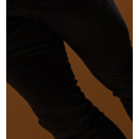
Ballett