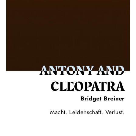
ANTONY AND
CLEOPATRA
Bridget Breiner
Macht. Leidenschaft. Verlust.