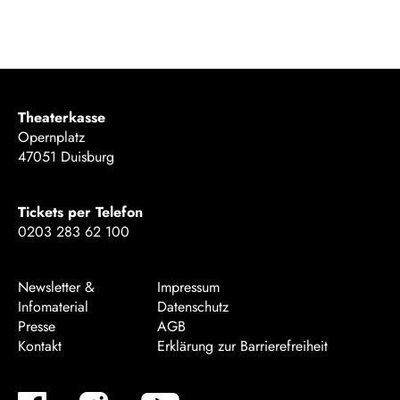
Theaterkasse
Opernplatz
47051 Duisburg
Tickets per Telefon
0203 283 62 100
Newsletter &
Impressum
Infomaterial
Datenschutz
Presse
AGB
Kontakt
Erklärung zur Barrierefreiheit