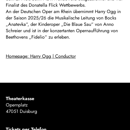
Finalist des Donatella Flick Wettbewerbs.
An der Deutschen Oper am Rhein übernimmt Harry Ogg in
der Saison 2025/26 die Musikalische Leitung von Bocks
„Anatevka“, der Kinderoper „Die Blaue Sau“ von Anno
Schreier und ist in der konzertanten Opernaufführung von
Beethovens „Fidelio“ zu erleben.
Homepage: Harry Ogg | Conductor
Theaterkasse
Opernplatz
47051 Duisburg
Tickets per Telefon