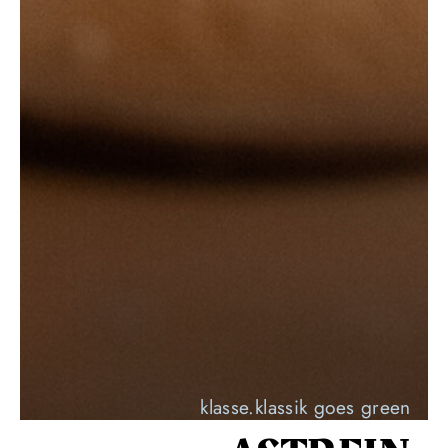
klasse.klassik goes green