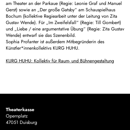
am Theater an der Parkaue (Regie: Leonie Graf und Manuel
Gerst) sowie an „Der große Gatsby“ am Schauspielhaus
Bochum (kollektive Regiearbeit unter der Leitung von Zita
Gustav Wende). Für „Im Zweifelsfall“ (Regie: Till Gombert)
und „Liebe / eine argumentative Übung“ (Regie: Zita Gustav
Wende) entwarf sie das Szenenbild.
Sophia Profanter ist außerdem Mitbegründerin des
Künstler*innenkollektivs KURG HUHU.
KURG HUHU: Kollektiv für Raum- und Bühnengestaltung
Theaterkasse
Opernplatz
47051 Duisburg