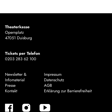
Theaterkasse
Opernplatz
47051 Duisburg
Tickets per Telefon
0203 283 62 100
Newsletter &
Impressum
Infomaterial
Datenschutz
Presse
AGB
Kontakt
Erklärung zur Barrierefreiheit