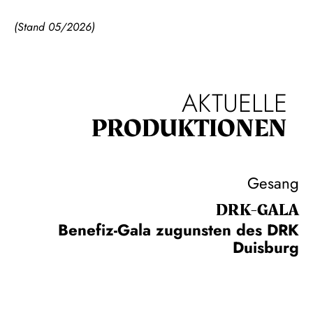
(Stand 05/2026)
AKTUELLE
PRODUKTIONEN
Gesang
DRK-GALA
Benefiz-Gala zugunsten des DRK
Duisburg