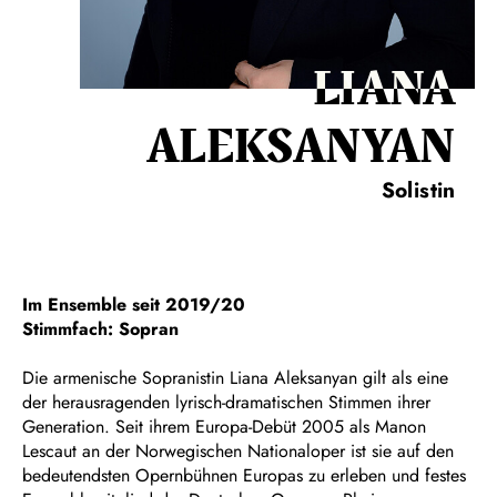
LIANA
ALEKSANYAN
Solistin
Im Ensemble seit 2019/20
Stimmfach: Sopran
Die armenische Sopranistin Liana Aleksanyan gilt als eine
der herausragenden lyrisch-dramatischen Stimmen ihrer
Generation. Seit ihrem Europa-Debüt 2005 als Manon
Lescaut an der Norwegischen Nationaloper ist sie auf den
bedeutendsten Opernbühnen Europas zu erleben und festes