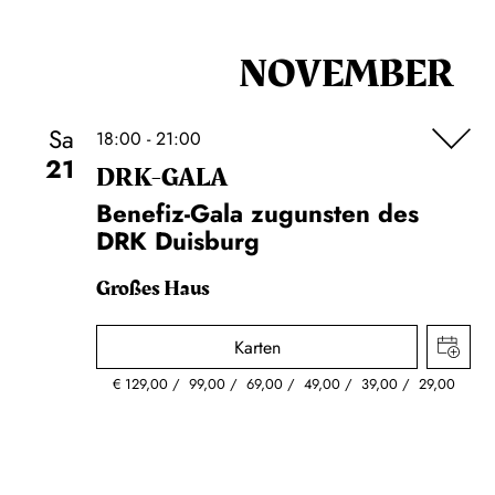
NOVEMBER
Sa
18:00 - 21:00
21
DRK-GALA
Benefiz-Gala zugunsten des
DRK Duisburg
Großes Haus
Karten
€
129,00
99,00
69,00
49,00
39,00
29,00