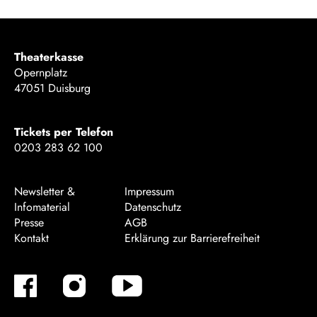
Theaterkasse
Opernplatz
47051 Duisburg
Tickets per Telefon
0203 283 62 100
Newsletter &
Impressum
Infomaterial
Datenschutz
Presse
AGB
Kontakt
Erklärung zur Barrierefreiheit