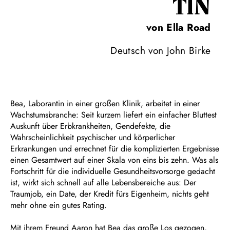
TIN
von Ella Road
Deutsch von John Birke
Bea, Laborantin in einer großen Klinik, arbeitet in einer
Wachstumsbranche: Seit kurzem liefert ein einfacher Bluttest
Auskunft über Erbkrankheiten, Gendefekte, die
Wahrscheinlichkeit psychischer und körperlicher
Erkrankungen und errechnet für die komplizierten Ergebnisse
einen Gesamtwert auf einer Skala von eins bis zehn. Was als
Fortschritt für die individuelle Gesundheitsvorsorge gedacht
ist, wirkt sich schnell auf alle Lebensbereiche aus: Der
Traumjob, ein Date, der Kredit fürs Eigenheim, nichts geht
mehr ohne ein gutes Rating.
Mit ihrem Freund Aaron hat Bea das große Los gezogen,