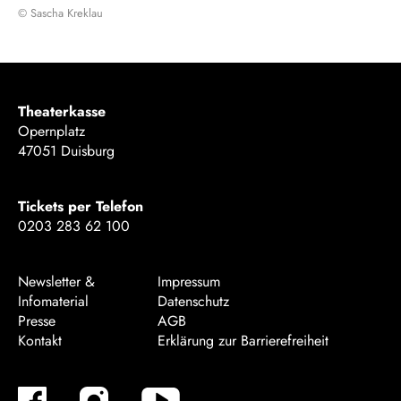
© Sascha Kreklau
Theaterkasse
Opernplatz
47051 Duisburg
Tickets per Telefon
0203 283 62 100
Newsletter &
Impressum
Infomaterial
Datenschutz
Presse
AGB
Kontakt
Erklärung zur Barrierefreiheit