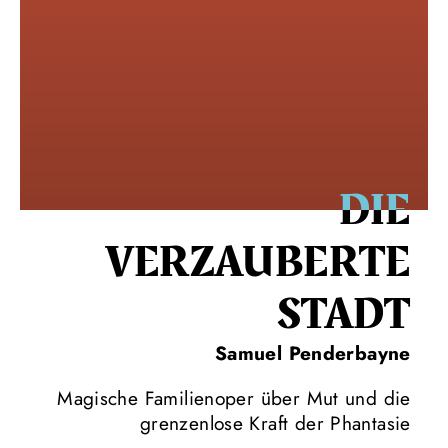
DIE
VERZAUBERTE
STADT
Samuel Penderbayne
Magische Familienoper über Mut und die
grenzenlose Kraft der Phantasie