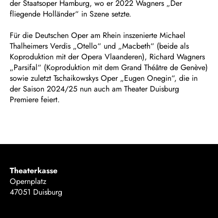
der Staatsoper Hamburg, wo er 2022 Wagners „Der
fliegende Holländer“ in Szene setzte.
Für die Deutschen Oper am Rhein inszenierte Michael
Thalheimers Verdis „Otello“ und „Macbeth“ (beide als
Koproduktion mit der Opera Vlaanderen), Richard Wagners
„Parsifal“ (Koproduktion mit dem Grand Théâtre de Genève)
sowie zuletzt Tschaikowskys Oper „Eugen Onegin“, die in
der Saison 2024/25 nun auch am Theater Duisburg
Premiere feiert.
Theaterkasse
Opernplatz
47051 Duisburg