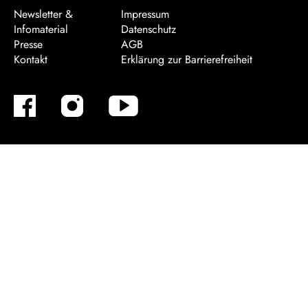
Newsletter &
Impressum
Infomaterial
Datenschutz
Presse
AGB
Kontakt
Erklärung zur Barrierefreiheit