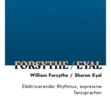
FORSYTHE / EYAL
William Forsythe / Sharon Eyal
Elektrisierender Rhythmus, expressive
Tanzsprachen