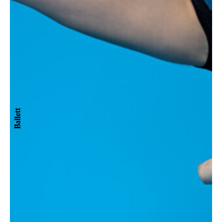
Ballett