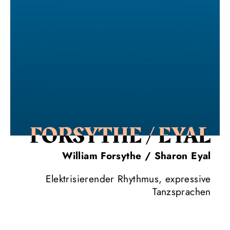
FORSYTHE / EYAL
William Forsythe / Sharon Eyal
Elektrisierender Rhythmus, expressive
Tanzsprachen