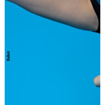
Ballett