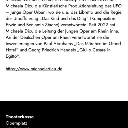
Michaela Dicu die Künstlerische Produktionsleitung des UFO
– Junge Oper Urban, wo sie u.a. das Libretto und die Regie
der Uraufführung „Das Kind und das Ding“ (Komposition:
Erwin und Benjamin Stache) verantwortete. Seit 2022 hat
Michaela Dicu die Leitung der Jungen Oper am Rhein inne.
An der Deutschen Oper am Rhein verantwortet sie die
Inszenierungen von Paul Abrahams „Das Märchen im Grand-
Hotel“ und Georg Friedrich Händels „Giulio Cesare in
Egitto“.
https://www.michaeladicu.de
Theaterkasse
Opernplatz