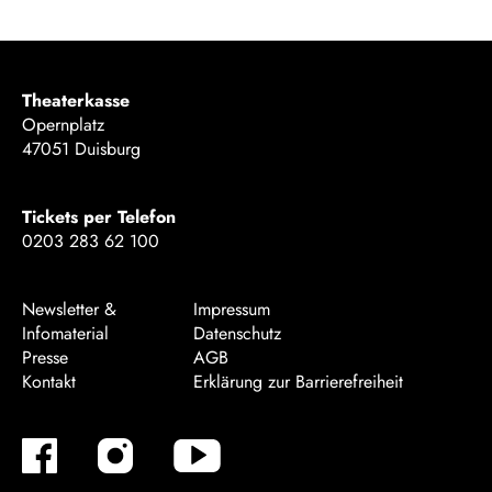
Theaterkasse
Opernplatz
47051 Duisburg
Tickets per Telefon
0203 283 62 100
Newsletter &
Impressum
Infomaterial
Datenschutz
Presse
AGB
Kontakt
Erklärung zur Barrierefreiheit