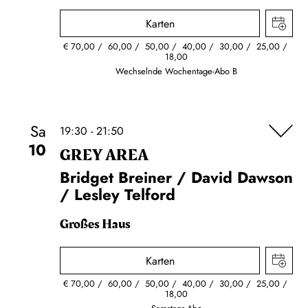
Karten
€
70,00
60,00
50,00
40,00
30,00
25,00
18,00
Wechselnde Wochentage-Abo B
Sa
19:30 - 21:50
10
GREY AREA
Bridget Breiner / David Dawson
/ Lesley Telford
Großes Haus
Karten
€
70,00
60,00
50,00
40,00
30,00
25,00
18,00