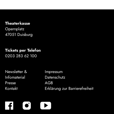
Theaterkasse
Opernplatz
47051 Duisburg
Tickets per Telefon
0203 283 62 100
Newsletter &
Impressum
Infomaterial
Datenschutz
Presse
AGB
Kontakt
Erklärung zur Barrierefreiheit