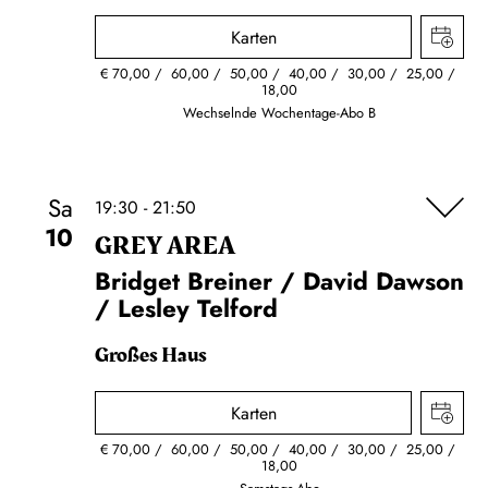
Karten
€
70,00
60,00
50,00
40,00
30,00
25,00
18,00
Wechselnde Wochentage-Abo B
Sa
19:30 - 21:50
10
GREY AREA
Bridget Breiner / David Dawson
/ Lesley Telford
Großes Haus
Karten
€
70,00
60,00
50,00
40,00
30,00
25,00
18,00