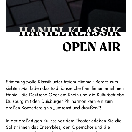
HANIEL KLASSIK
OPEN AIR
Stimmungsvolle Klassik unter freiem Himmel: Bereits zum
siebten Mal laden das traditionsreiche Familienunternehmen
Haniel, die Deutsche Oper am Rhein und die Kulturbetriebe
Duisburg mit den Duisburger Philharmonikern ein zum
großen Konzertereignis „umsonst und draußen“!
In der großartigen Kulisse vor dem Theater erleben Sie die
Solist*innen des Ensembles, den Opernchor und die