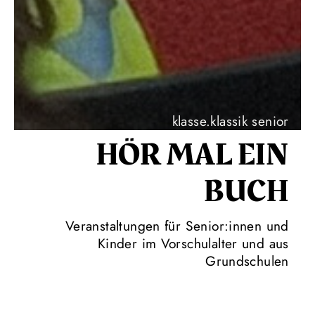
klasse.klassik senior
HÖR MAL EIN
BUCH
Veranstaltungen für Senior:innen und
Kinder im Vorschulalter und aus
Grundschulen