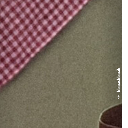
© klasse.klassik