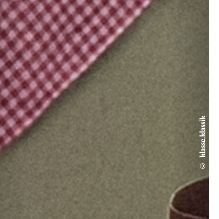
© klasse.klassik