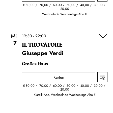
€
80,00
70,00
60,00
50,00
40,00
30,00
20,00
Wechselnde Wochentage-Abo D
Mi
19:30 - 22:00
7
IL TROVA­TORE
Giuseppe Verdi
Großes Haus
Karten
€
80,00
70,00
60,00
50,00
40,00
30,00
20,00
Klassik Abo, Wechselnde Wochentage-Abo E