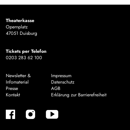
Theaterkasse
Opernplatz
47051 Duisburg
Tickets per Telefon
0203 283 62 100
Newsletter &
Impressum
Infomaterial
Datenschutz
Presse
AGB
Kontakt
Erklärung zur Barrierefreiheit