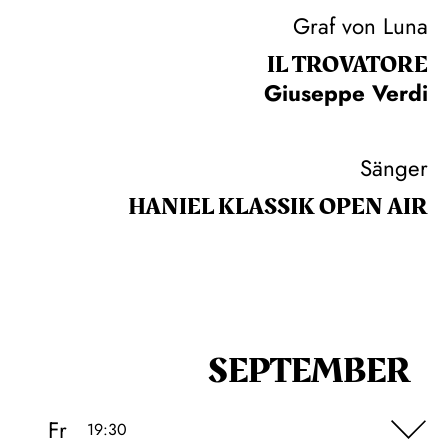
Graf von Luna
IL TROVA­TORE
Giuseppe Verdi
Sänger
HANIEL KLASSIK OPEN AIR
SEPTEMBER
Fr
19:30