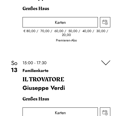
Großes Haus
Karten
€
80,00
70,00
60,00
50,00
40,00
30,00
20,00
Premieren-Abo
So
15:00 - 17:30
13
Familienkarte
IL TROVA­TORE
Giuseppe Verdi
Großes Haus
Karten