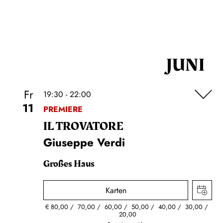
JUNI
Fr
19:30 - 22:00
11
PREMIERE
IL TROVA­TORE
Giuseppe Verdi
Großes Haus
Karten
€
80,00
70,00
60,00
50,00
40,00
30,00
20,00