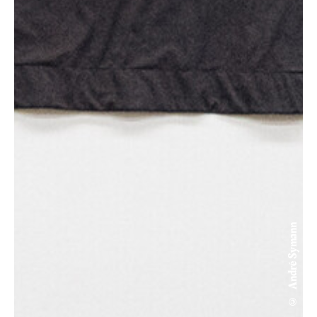
© André Symann