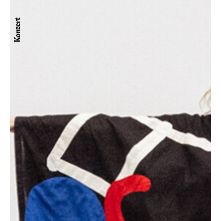
Konzert