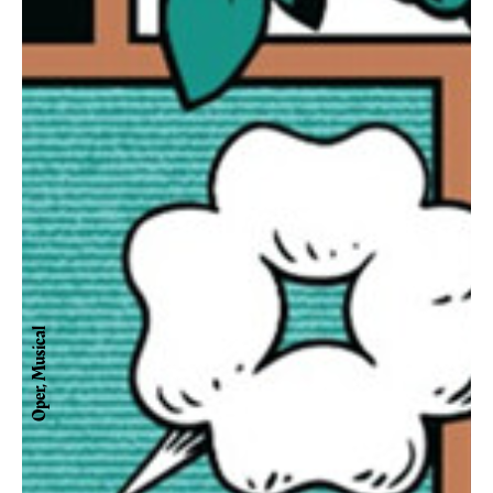
Oper, Musical