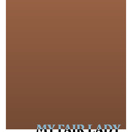
MY FAIR LADY