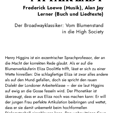
Frederick Loewe (Musik), Alan Jay
Lerner (Buch und Liedtexte)
Der Broadwayklassiker: Vom Blumenstand
in die High Society
Henry Higgins ist ein exzentrischer Sprachprofessor, der an
die Macht der korrekten Rede glaubt. Als er auf die
Blumenverkäuferin Eliza Doolittle trifft, lässt er sich zu einer
Wette hinreißen: Die schlagfertige Eliza ist zwar alles andere
als auf den Mund gefallen, doch sie spricht den rauen
Dialekt der Londoner Arbeiterklasse – der sie laut Higgins
auf ewig an die Gosse fesseln wird. Der Phonetiker ist
überzeugt, dass er aus Eliza noch was machen kann: Er will
der jungen Frau perfekte Artikulation beibringen und wettet,
dass er sie damit unbemerkt beim hochformellen