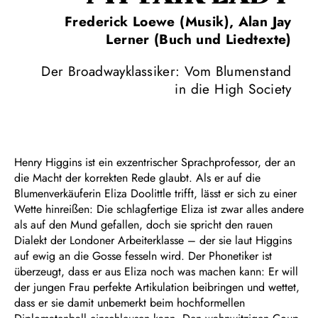
Frederick Loewe (Musik), Alan Jay
Lerner (Buch und Liedtexte)
Der Broadwayklassiker: Vom Blumenstand
in die High Society
Henry Higgins ist ein exzentrischer Sprachprofessor, der an
die Macht der korrekten Rede glaubt. Als er auf die
Blumenverkäuferin Eliza Doolittle trifft, lässt er sich zu einer
Wette hinreißen: Die schlagfertige Eliza ist zwar alles andere
als auf den Mund gefallen, doch sie spricht den rauen
Dialekt der Londoner Arbeiterklasse – der sie laut Higgins
auf ewig an die Gosse fesseln wird. Der Phonetiker ist
überzeugt, dass er aus Eliza noch was machen kann: Er will
der jungen Frau perfekte Artikulation beibringen und wettet,
dass er sie damit unbemerkt beim hochformellen