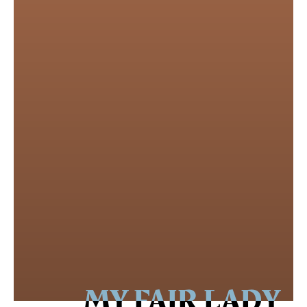
MY FAIR LADY