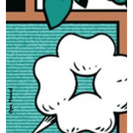
Oper, Musical