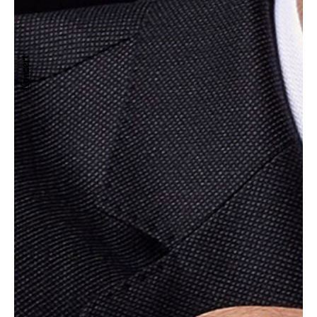
Konzert