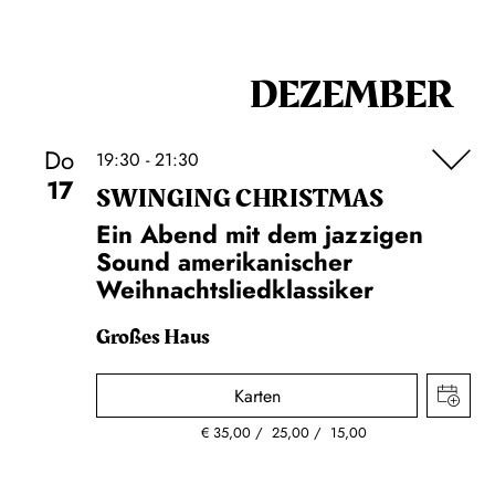
DEZEMBER
Do
19:30 - 21:30
17
SWINGING CHRIST­MAS
Ein Abend mit dem jazzigen
Sound amerikanischer
Weihnachtsliedklassiker
Großes Haus
Karten
€
35,00
25,00
15,00