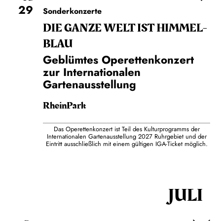
29
Sonderkonzerte
DIE GANZE WELT IST HIMMEL­
BLAU
Geblümtes Operettenkonzert
zur Internationalen
Gartenausstellung
RheinPark
Das Operettenkonzert ist Teil des Kulturprogramms der
Internationalen Gartenausstellung 2027 Ruhrgebiet und der
Eintritt ausschließlich mit einem gültigen IGA-Ticket möglich.
JULI