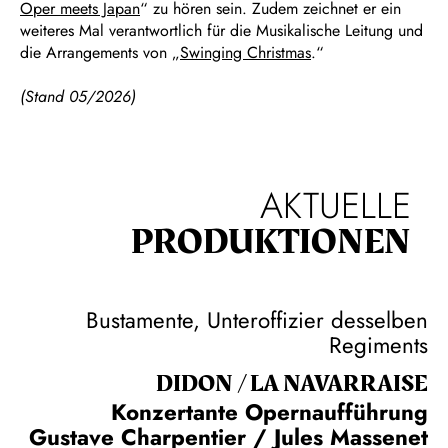
Oper meets Japan
“ zu hören sein. Zudem zeichnet er ein
weiteres Mal verantwortlich für die Musikalische Leitung und
die Arrangements von „
Swinging Christmas
.“
(Stand 05/2026)
AKTUELLE
PRODUKTIONEN
Bustamente, Unteroffizier desselben
Regiments
DIDON / LA NAVAR­RAISE
Konzertante Opernaufführung
Gustave Charpentier / Jules Massenet