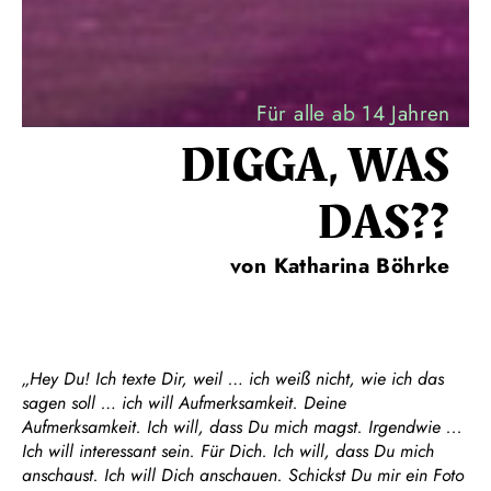
Für alle ab 14 Jahren
DIGGA, WAS
DAS??
von Katharina Böhrke
„Hey Du! Ich texte Dir, weil … ich weiß nicht, wie ich das
sagen soll … ich will Aufmerksamkeit. Deine
Aufmerksamkeit. Ich will, dass Du mich magst. Irgendwie ...
Ich will interessant sein. Für Dich. Ich will, dass Du mich
anschaust. Ich will Dich anschauen. Schickst Du mir ein Foto