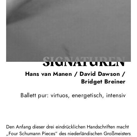
SIGNA­TUREN
Hans van Manen / David Dawson /
Bridget Breiner
Ballett pur: virtuos, energetisch, intensiv
Den Anfang dieser drei eindrücklichen Handschriften macht
„Four Schumann Pieces“ des niederländischen Großmeisters