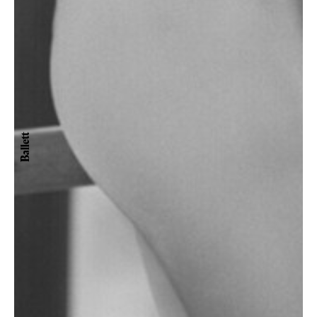
Ballett