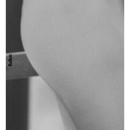
Ballett