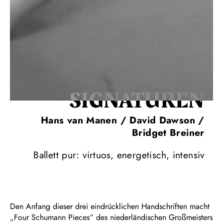
SIGNA­TUREN
Hans van Manen / David Dawson /
Bridget Breiner
Ballett pur: virtuos, energetisch, intensiv
Den Anfang dieser drei eindrücklichen Handschriften macht
„Four Schumann Pieces“ des niederländischen Großmeisters