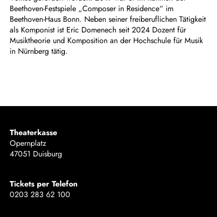
Beethoven-Festspiele „Composer in Residence“ im
Beethoven-Haus Bonn. Neben seiner freiberuflichen Tätigkeit
als Komponist ist Eric Domenech seit 2024 Dozent für
Musiktheorie und Komposition an der Hochschule für Musik
in Nürnberg tätig.
Theaterkasse
Opernplatz
47051 Duisburg
Tickets per Telefon
0203 283 62 100