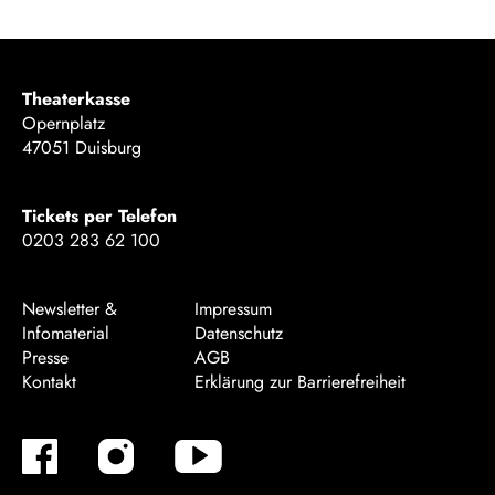
Theaterkasse
Opernplatz
47051 Duisburg
Tickets per Telefon
0203 283 62 100
Newsletter &
Impressum
Infomaterial
Datenschutz
Presse
AGB
Kontakt
Erklärung zur Barrierefreiheit