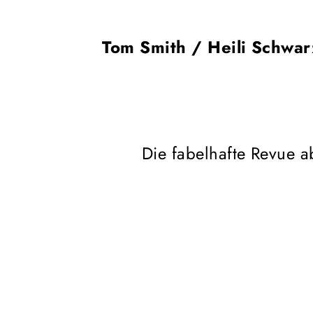
Tom Smith / Heili Schwar
Die fabelhafte Revue a